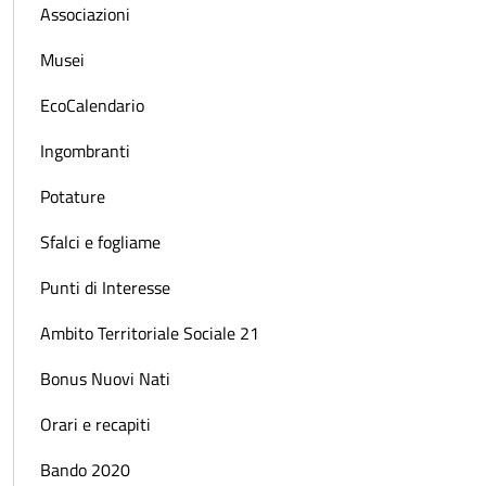
Associazioni
Musei
EcoCalendario
Ingombranti
Potature
Sfalci e fogliame
Punti di Interesse
Ambito Territoriale Sociale 21
Bonus Nuovi Nati
Orari e recapiti
Bando 2020