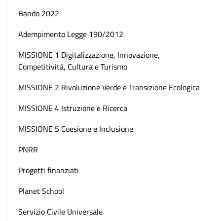
Bando 2022
Adempimento Legge 190/2012
MISSIONE 1 Digitalizzazione, Innovazione,
Competitività, Cultura e Turismo
MISSIONE 2 Rivoluzione Verde e Transizione Ecologica
MISSIONE 4 Istruzione e Ricerca
MISSIONE 5 Coesione e Inclusione
PNRR
Progetti finanziati
Planet School
Servizio Civile Universale