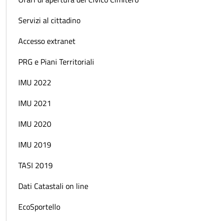
Servizi al cittadino
Accesso extranet
PRG e Piani Territoriali
IMU 2022
IMU 2021
IMU 2020
IMU 2019
TASI 2019
Dati Catastali on line
EcoSportello