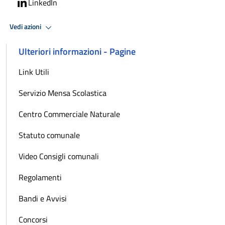
LinkedIn
Vedi azioni
Ulteriori informazioni - Pagine
Link Utili
Servizio Mensa Scolastica
Centro Commerciale Naturale
Statuto comunale
Video Consigli comunali
Regolamenti
Bandi e Avvisi
Concorsi