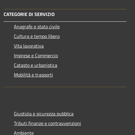
CATEGORIE DI SERVIZIO
Anagrafe e stato civile
Cultura e tempo libero
Vita lavorativa
Imprese e Commercio
Catasto e urbanistica
Mobilità e trasporti
Giustizia e sicurezza pubblica
Tributi,finanze e contravvenzioni
Ambiente