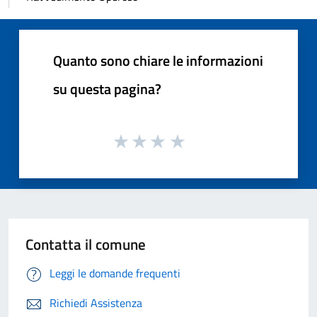
Quanto sono chiare le informazioni
su questa pagina?
Contatta il comune
Leggi le domande frequenti
Richiedi Assistenza