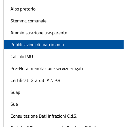
Albo pretorio
Stemma comunale
Amministrazione trasparente
Pubblicazioni di matrimonio
Calcolo IMU
Pre-Nora prenotazione servizi erogati
Certificati Gratuiti A.N.P.R.
Suap
Sue
Consultazione Dati Infrazioni C.d.S.