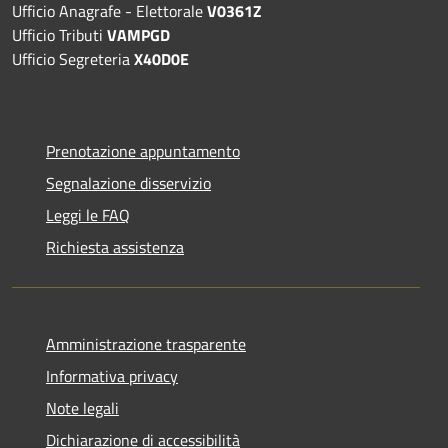
Ufficio Anagrafe - Elettorale
V0361Z
Ufficio Tributi
VAMPGD
Ufficio Segreteria
X40D0E
Prenotazione appuntamento
Segnalazione disservizio
Leggi le FAQ
Richiesta assistenza
Amministrazione trasparente
Informativa privacy
Note legali
Dichiarazione di accessibilità