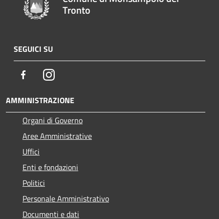
Tronto
SEGUICI SU
Facebook
Instagram
AMMINISTRAZIONE
Organi di Governo
Aree Amministrative
Uffici
Enti e fondazioni
Politici
Personale Amministrativo
Documenti e dati