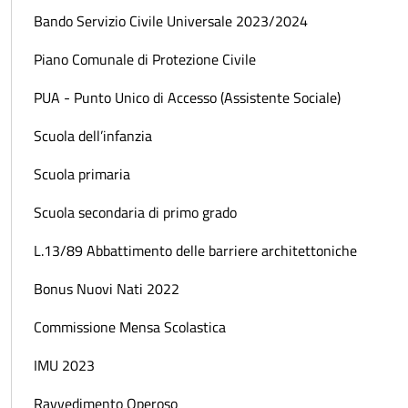
Bando Servizio Civile Universale 2023/2024
Piano Comunale di Protezione Civile
PUA - Punto Unico di Accesso (Assistente Sociale)
Scuola dell’infanzia
Scuola primaria
Scuola secondaria di primo grado
L.13/89 Abbattimento delle barriere architettoniche
Bonus Nuovi Nati 2022
Commissione Mensa Scolastica
IMU 2023
Ravvedimento Operoso