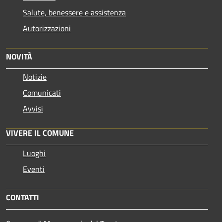
Salute, benessere e assistenza
Autorizzazioni
NOVITÀ
Notizie
Comunicati
Avvisi
VIVERE IL COMUNE
Luoghi
Eventi
CONTATTI