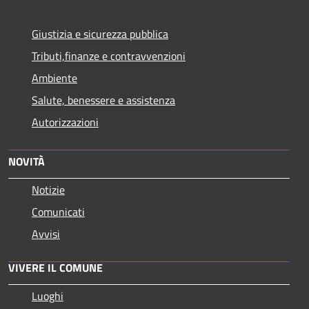
Giustizia e sicurezza pubblica
Tributi,finanze e contravvenzioni
Ambiente
Salute, benessere e assistenza
Autorizzazioni
NOVITÀ
Notizie
Comunicati
Avvisi
VIVERE IL COMUNE
Luoghi