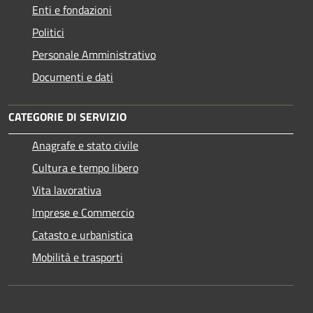
Enti e fondazioni
Politici
Personale Amministrativo
Documenti e dati
CATEGORIE DI SERVIZIO
Anagrafe e stato civile
Cultura e tempo libero
Vita lavorativa
Imprese e Commercio
Catasto e urbanistica
Mobilità e trasporti