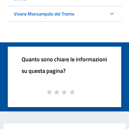
Vivere Monsampolo del Tronto
Quanto sono chiare le informazioni
su questa pagina?