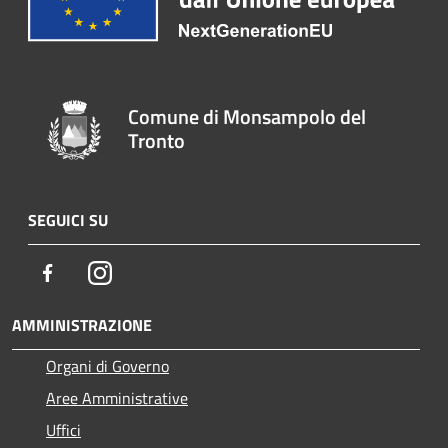
Comune di Monsampolo del
Tronto
SEGUICI SU
Facebook
Instagram
AMMINISTRAZIONE
Organi di Governo
Aree Amministrative
Uffici