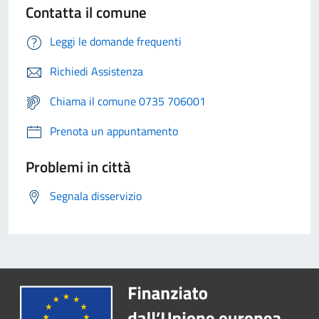
Contatta il comune
Leggi le domande frequenti
Richiedi Assistenza
Chiama il comune 0735 706001
Prenota un appuntamento
Problemi in città
Segnala disservizio