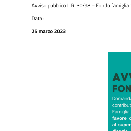
Avviso pubblico L.R. 30/98 – Fondo famigli
Data :
25 marzo 2023