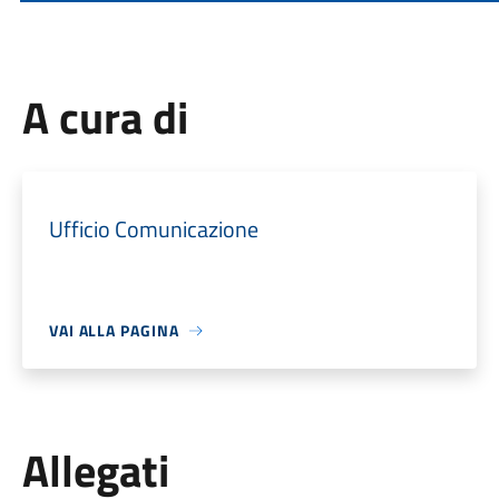
A cura di
Ufficio Comunicazione
VAI ALLA PAGINA
Allegati