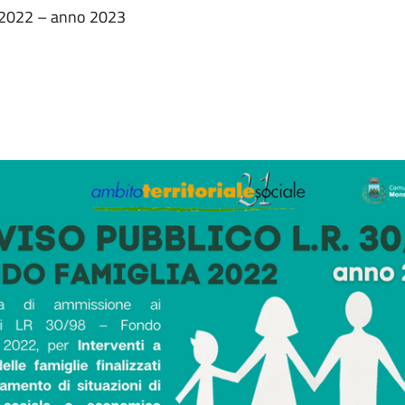
a 2022 – anno 2023