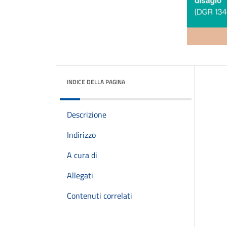
INDICE DELLA PAGINA
Descrizione
Indirizzo
A cura di
Allegati
Contenuti correlati