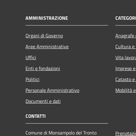
AMMINISTRAZIONE
CATEGORI
Organi di Governo
Anagrafe e
Aree Amministrative
Cultura e
Uffici
Vita lavor
Enti e fondazioni
Imprese 
Politici
Catasto e
Personale Amministrativo
Mobilità e
Documenti e dati
CONTATTI
Comune di Monsampolo del Tronto
Prenotaz