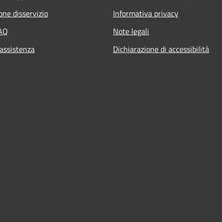
one disservizio
Informativa privacy
FAQ
Note legali
 assistenza
Dichiarazione di accessibilità