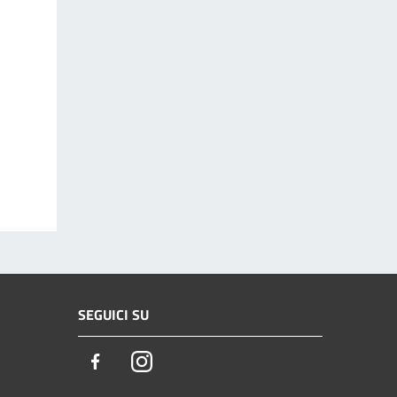
SEGUICI SU
Facebook
Instagram