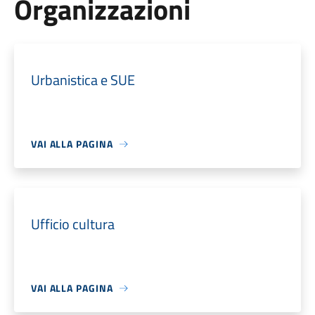
Organizzazioni
Urbanistica e SUE
VAI ALLA PAGINA
Ufficio cultura
VAI ALLA PAGINA