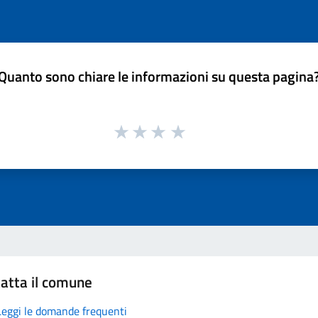
Quanto sono chiare le informazioni su questa pagina
atta il comune
Leggi le domande frequenti