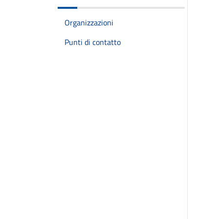
Organizzazioni
Punti di contatto