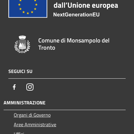
Comune di Monsampolo del
Tronto
SEGUICI SU
Facebook
Instagram
AMMINISTRAZIONE
Organi di Governo
Aree Amministrative
Uffici