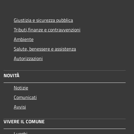
Giustizia e sicurezza pubblica
Tributi,finanze e contravvenzioni
Ambiente
Salute, benessere e assistenza
Autorizzazioni
NOVITÀ
Notizie
Comunicati
Avvisi
VIVERE IL COMUNE
Luoghi