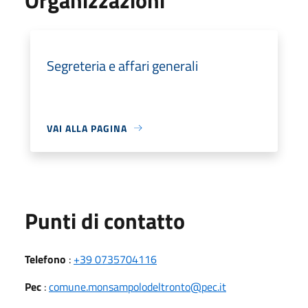
Segreteria e affari generali
VAI ALLA PAGINA
Punti di contatto
Telefono
:
+39 0735704116
Pec
:
comune.monsampolodeltronto@pec.it