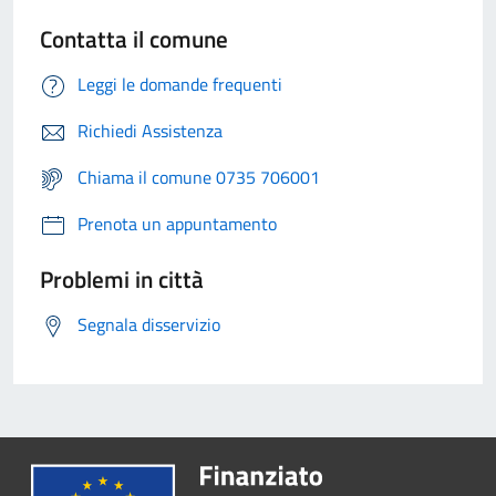
Contatta il comune
Leggi le domande frequenti
Richiedi Assistenza
Chiama il comune 0735 706001
Prenota un appuntamento
Problemi in città
Segnala disservizio