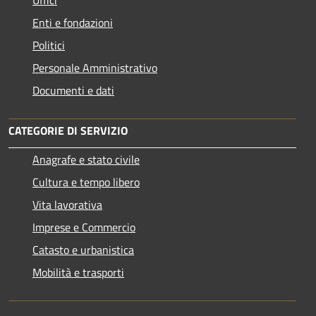
Enti e fondazioni
Politici
Personale Amministrativo
Documenti e dati
CATEGORIE DI SERVIZIO
Anagrafe e stato civile
Cultura e tempo libero
Vita lavorativa
Imprese e Commercio
Catasto e urbanistica
Mobilità e trasporti