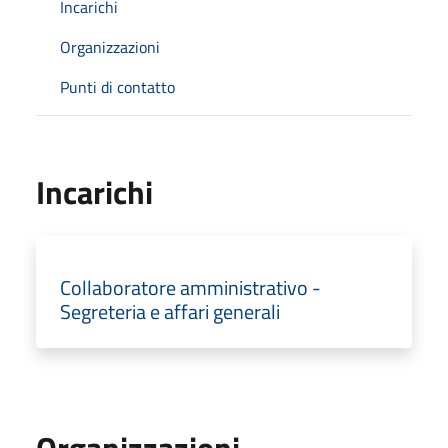
Incarichi
Organizzazioni
Punti di contatto
Incarichi
Collaboratore amministrativo -
Segreteria e affari generali
Organizzazioni