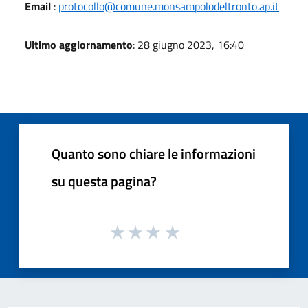
Email
:
protocollo@comune.monsampolodeltronto.ap.it
Ultimo aggiornamento
: 28 giugno 2023, 16:40
Quanto sono chiare le informazioni
su questa pagina?