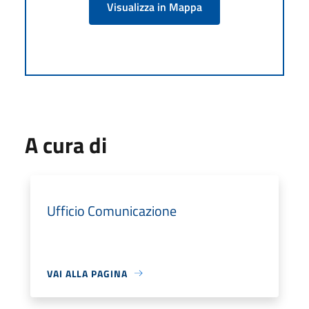
Visualizza in Mappa
A cura di
Ufficio Comunicazione
VAI ALLA PAGINA