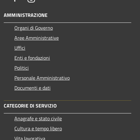
AMMINISTRAZIONE
Organi di Governo
Aree Amministrative
Uffici
Enti e fondazioni
Politici
Personale Amministrativo
Documenti e dati
CATEGORIE DI SERVIZIO
Anagrafe e stato civile
Cultura e tempo libero
Vita lavorativa