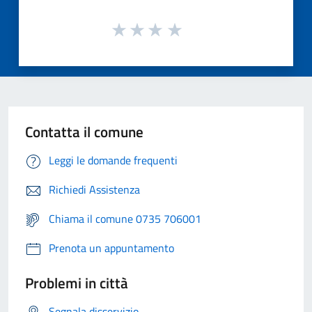
Contatta il comune
Leggi le domande frequenti
Richiedi Assistenza
Chiama il comune 0735 706001
Prenota un appuntamento
Problemi in città
Segnala disservizio