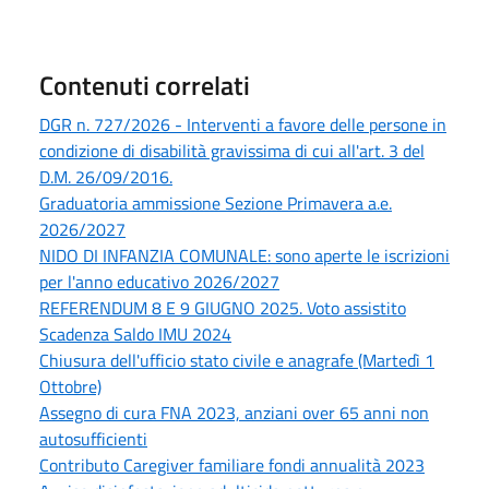
Contenuti correlati
DGR n. 727/2026 - Interventi a favore delle persone in
condizione di disabilità gravissima di cui all'art. 3 del
D.M. 26/09/2016.
Graduatoria ammissione Sezione Primavera a.e.
2026/2027
NIDO DI INFANZIA COMUNALE: sono aperte le iscrizioni
per l'anno educativo 2026/2027
REFERENDUM 8 E 9 GIUGNO 2025. Voto assistito
Scadenza Saldo IMU 2024
Chiusura dell'ufficio stato civile e anagrafe (Martedì 1
Ottobre)
Assegno di cura FNA 2023, anziani over 65 anni non
autosufficienti
Contributo Caregiver familiare fondi annualità 2023