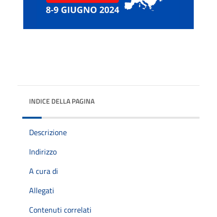
INDICE DELLA PAGINA
Descrizione
Indirizzo
A cura di
Allegati
Contenuti correlati