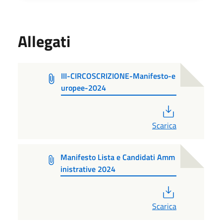
Allegati
III-CIRCOSCRIZIONE-Manifesto-e
uropee-2024
PDF
Scarica
Manifesto Lista e Candidati Amm
inistrative 2024
PDF
Scarica