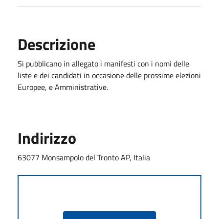
Descrizione
Si pubblicano in allegato i manifesti con i nomi delle
liste e dei candidati in occasione delle prossime elezioni
Europee, e Amministrative.
Indirizzo
63077 Monsampolo del Tronto AP, Italia