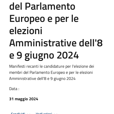
del Parlamento
Europeo e per le
elezioni
Amministrative dell'8
e 9 giugno 2024
Manifesti recanti le candidature per l'elezione dei
membri del Parlamento Europeo e per le elezioni
Amministrative dell'8 e 9 giugno 2024
Data :
31 maggio 2024