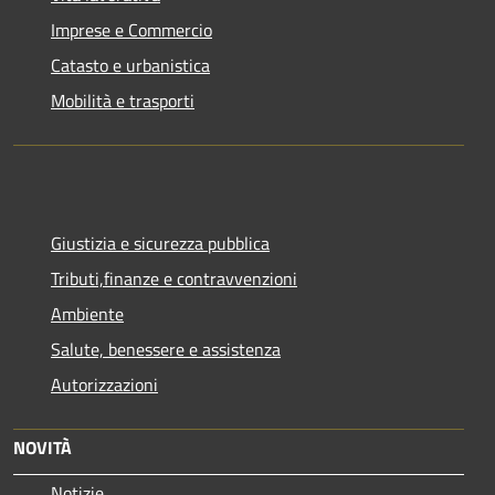
Imprese e Commercio
Catasto e urbanistica
Mobilità e trasporti
Giustizia e sicurezza pubblica
Tributi,finanze e contravvenzioni
Ambiente
Salute, benessere e assistenza
Autorizzazioni
NOVITÀ
Notizie