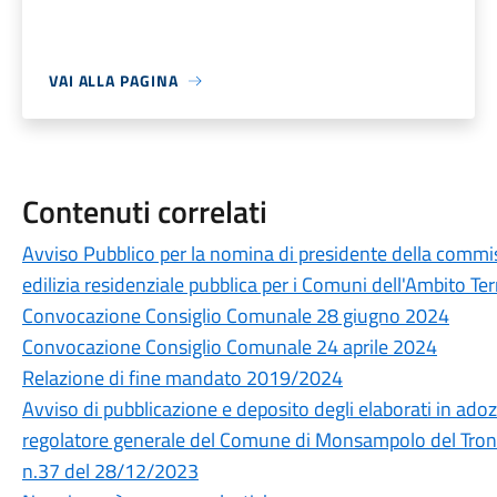
VAI ALLA PAGINA
Contenuti correlati
Avviso Pubblico per la nomina di presidente della commis
edilizia residenziale pubblica per i Comuni dell'Ambito Ter
Convocazione Consiglio Comunale 28 giugno 2024
Convocazione Consiglio Comunale 24 aprile 2024
Relazione di fine mandato 2019/2024
Avviso di pubblicazione e deposito degli elaborati in adoz
regolatore generale del Comune di Monsampolo del Tronto
n.37 del 28/12/2023