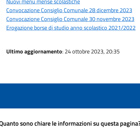
Nuovi menù mense scolastiche
Convocazione Consiglio Comunale 28 dicembre 2023
Convocazione Consiglio Comunale 30 novembre 2023
Erogazione borse di studio anno scolastico 2021/2022
Ultimo aggiornamento
: 24 ottobre 2023, 20:35
Quanto sono chiare le informazioni su questa pagina