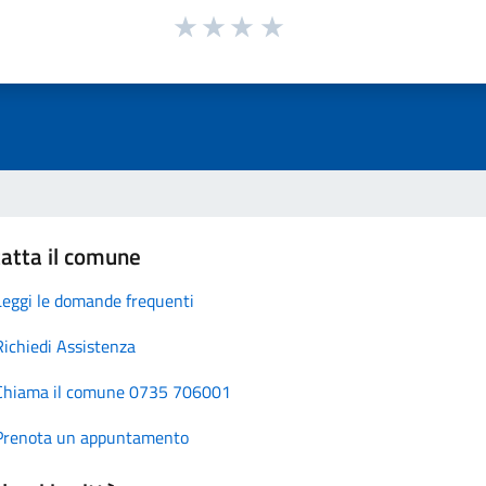
atta il comune
Leggi le domande frequenti
Richiedi Assistenza
Chiama il comune 0735 706001
Prenota un appuntamento