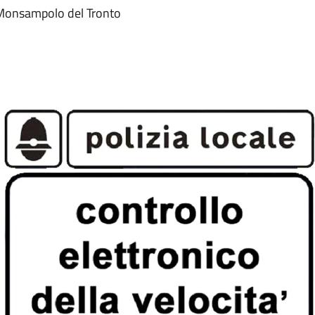
 a Monsampolo del Tronto