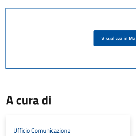
Visualizza in M
A cura di
Ufficio Comunicazione