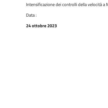
Intensificazione dei controlli della velocità
Data :
24 ottobre 2023