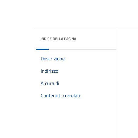
INDICE DELLA PAGINA
Descrizione
Indirizzo
A cura di
Contenuti correlati