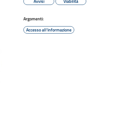
Avvisi
Viabilità
Argomenti:
Accesso all'informazione