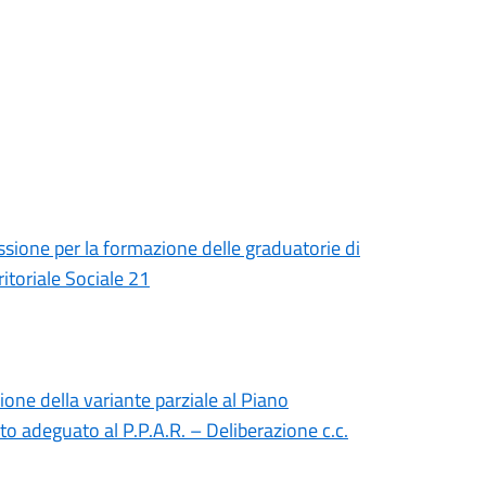
sione per la formazione delle graduatorie di
ritoriale Sociale 21
ione della variante parziale al Piano
 adeguato al P.P.A.R. – Deliberazione c.c.