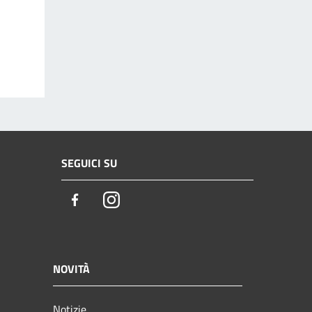
SEGUICI SU
Facebook
Instagram
NOVITÀ
Notizie