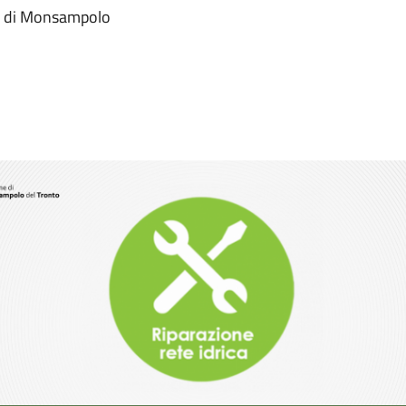
lla di Monsampolo