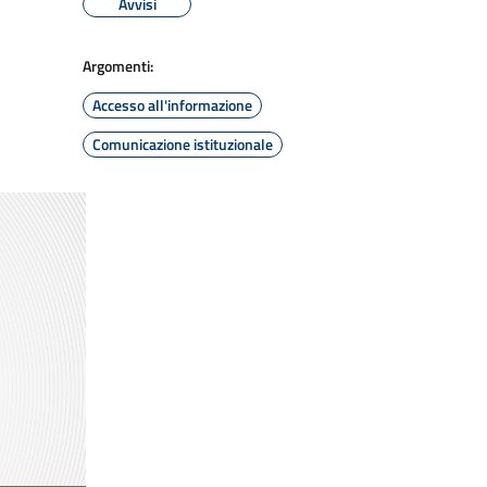
Avvisi
Argomenti:
Accesso all'informazione
Comunicazione istituzionale