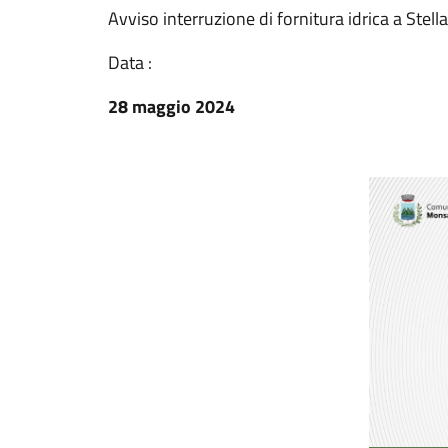
Avviso interruzione di fornitura idrica a Ste
Data :
28 maggio 2024