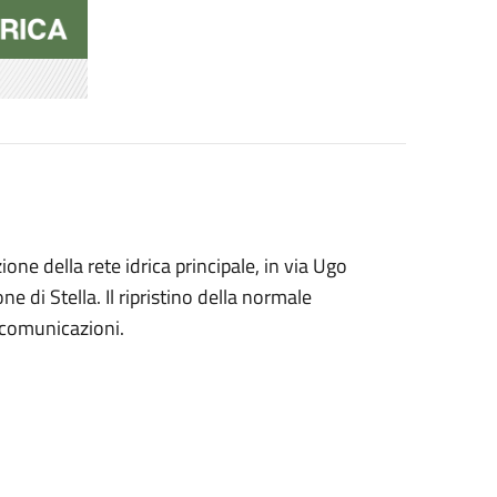
one della rete idrica principale, in via Ugo
ne di Stella. Il ripristino della normale
 comunicazioni.