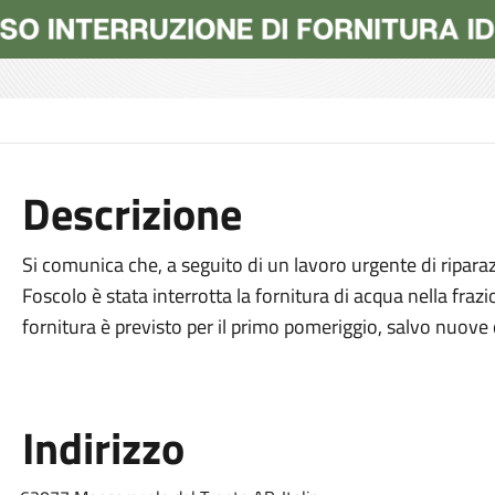
Descrizione
Si comunica che, a seguito di un lavoro urgente di riparazi
Foscolo è stata interrotta la fornitura di acqua nella frazio
fornitura è previsto per il primo pomeriggio, salvo nuove
Indirizzo