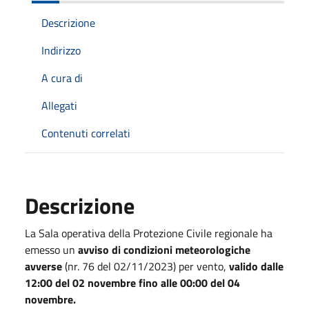
Descrizione
Indirizzo
A cura di
Allegati
Contenuti correlati
Descrizione
La Sala operativa della Protezione Civile regionale ha
emesso un
avviso di condizioni meteorologiche
avverse
(nr. 76 del 02/11/2023) per vento,
valido dalle
12:00 del 02 novembre fino alle 00:00 del 04
novembre.