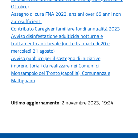
Ottobre)
Assegno di cura FNA 2023, anziani over 65 anni non
autosufficienti
Contributo Caregiver familiare fondi annualità 2023
Avviso disinfestazione adulticida notturna e
trattamento antilarvale (notte fra martedì 20 e
mercoledì 21 agosto)
Avviso pubblico per il sostegno di iniziative
imprenditoriali da realizzare nei Comuni di
Monsampolo del Tronto (capofila), Comunanza e
Maltignano
Ultimo aggiornamento
: 2 novembre 2023, 19:24