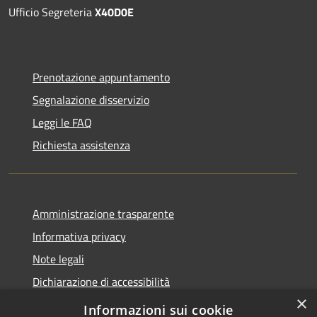
Ufficio Segreteria
X40D0E
Prenotazione appuntamento
Segnalazione disservizio
Leggi le FAQ
Richiesta assistenza
Amministrazione trasparente
Informativa privacy
Note legali
Dichiarazione di accessibilità
×
Informazioni sui cookie