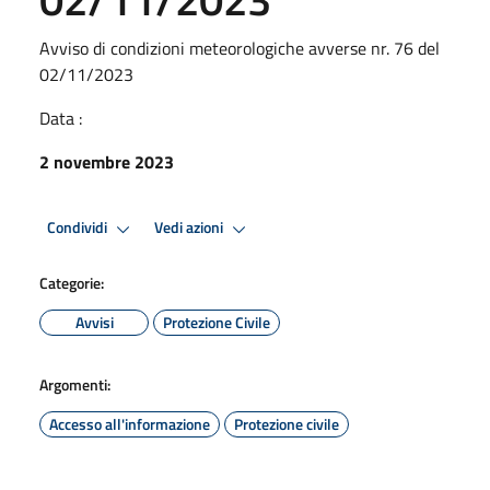
Avviso di condizioni meteorologiche avverse nr. 76 del
02/11/2023
Data :
2 novembre 2023
Condividi
Vedi azioni
Categorie:
Avvisi
Protezione Civile
Argomenti:
Accesso all'informazione
Protezione civile