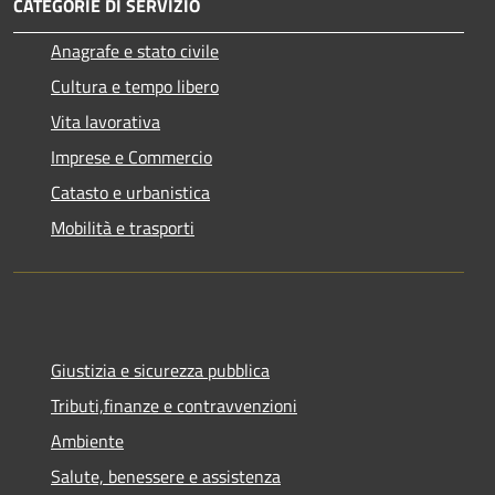
CATEGORIE DI SERVIZIO
Anagrafe e stato civile
Cultura e tempo libero
Vita lavorativa
Imprese e Commercio
Catasto e urbanistica
Mobilità e trasporti
Giustizia e sicurezza pubblica
Tributi,finanze e contravvenzioni
Ambiente
Salute, benessere e assistenza