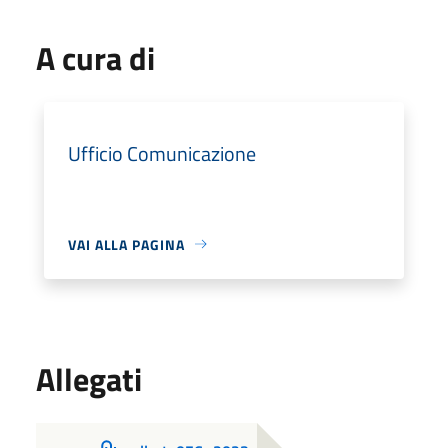
A cura di
Ufficio Comunicazione
VAI ALLA PAGINA
Allegati