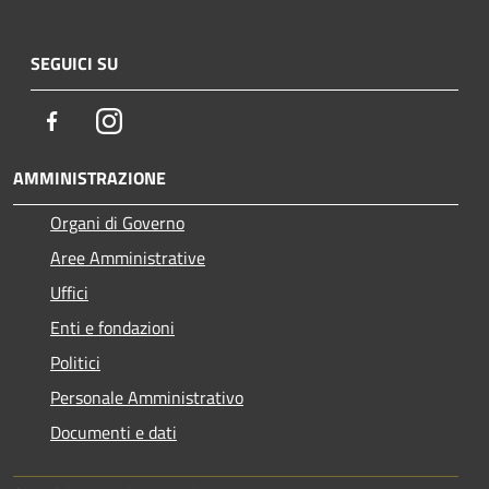
SEGUICI SU
Facebook
Instagram
AMMINISTRAZIONE
Organi di Governo
Aree Amministrative
Uffici
Enti e fondazioni
Politici
Personale Amministrativo
Documenti e dati