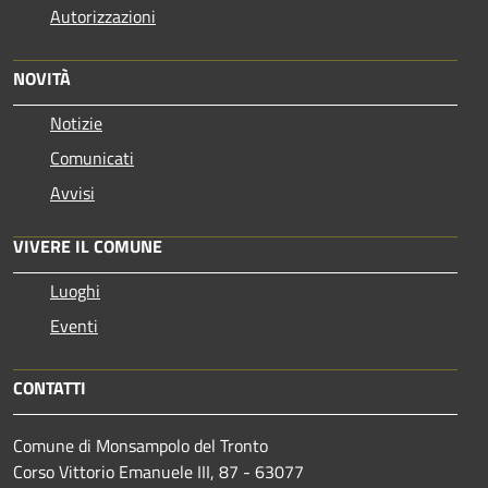
Autorizzazioni
NOVITÀ
Notizie
Comunicati
Avvisi
VIVERE IL COMUNE
Luoghi
Eventi
CONTATTI
Comune di Monsampolo del Tronto
Corso Vittorio Emanuele III, 87 - 63077