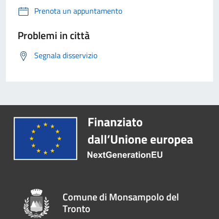
Prenota un appuntamento
Problemi in città
Segnala disservizio
Comune di Monsampolo del
Tronto