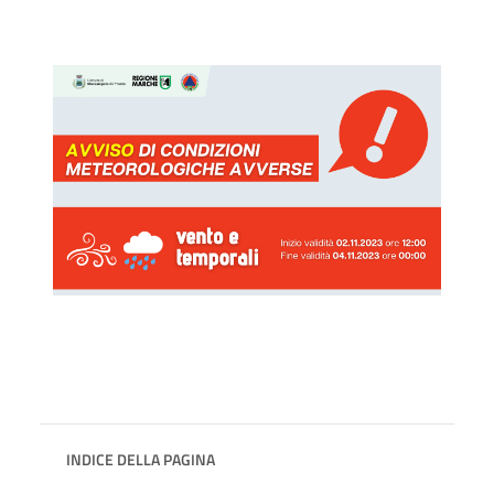
INDICE DELLA PAGINA