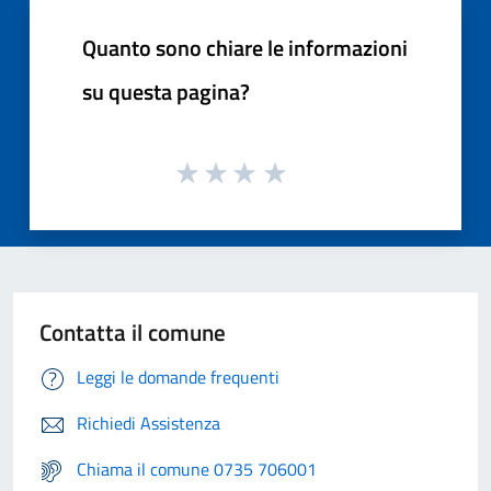
Quanto sono chiare le informazioni
su questa pagina?
Contatta il comune
Leggi le domande frequenti
Richiedi Assistenza
Chiama il comune 0735 706001