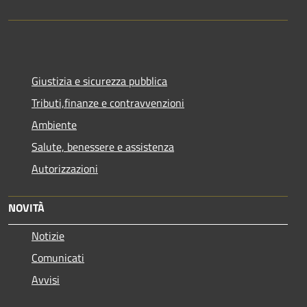
Giustizia e sicurezza pubblica
Tributi,finanze e contravvenzioni
Ambiente
Salute, benessere e assistenza
Autorizzazioni
NOVITÀ
Notizie
Comunicati
Avvisi