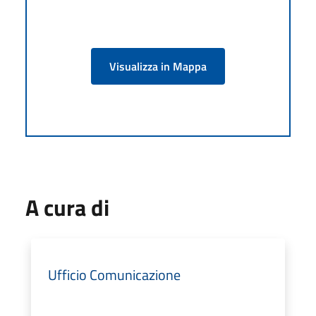
Visualizza in Mappa
A cura di
Ufficio Comunicazione