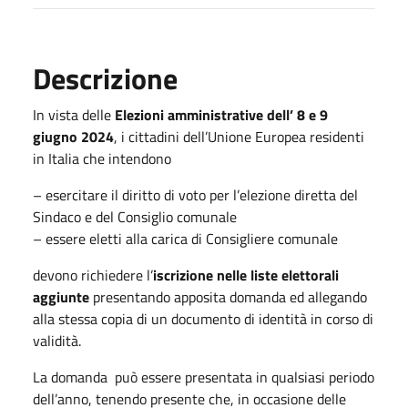
Descrizione
In vista delle
Elezioni amministrative dell’ 8 e 9
giugno 2024
, i cittadini dell’Unione Europea residenti
in Italia che intendono
– esercitare il diritto di voto per l’elezione diretta del
Sindaco e del Consiglio comunale
– essere eletti alla carica di Consigliere comunale
devono richiedere l’
iscrizione nelle liste elettorali
aggiunte
presentando apposita domanda ed allegando
alla stessa copia di un documento di identità in corso di
validità.
La domanda può essere presentata in qualsiasi periodo
dell’anno, tenendo presente che, in occasione delle