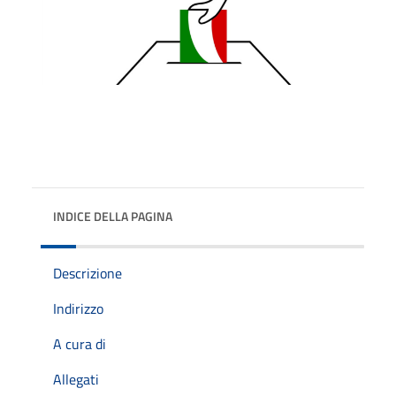
INDICE DELLA PAGINA
Descrizione
Indirizzo
A cura di
Allegati