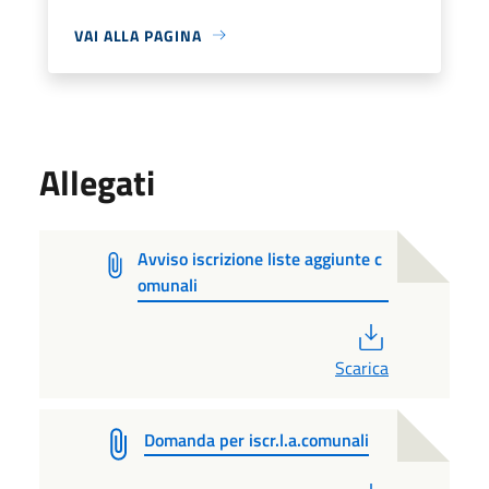
VAI ALLA PAGINA
Allegati
Avviso iscrizione liste aggiunte c
omunali
PDF
Scarica
Domanda per iscr.l.a.comunali