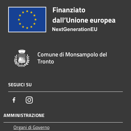
Comune di Monsampolo del
Tronto
SEGUICI SU
Facebook
Instagram
AMMINISTRAZIONE
Organi di Governo