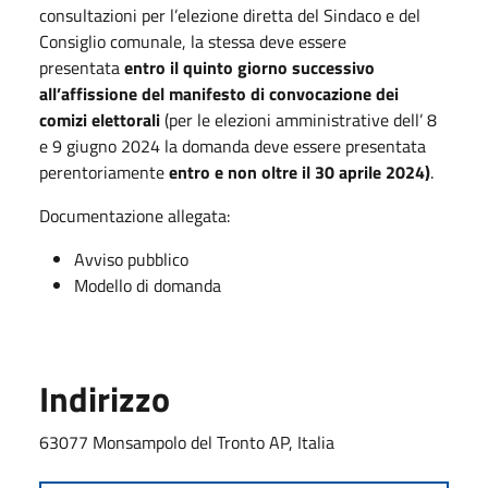
consultazioni per l’elezione diretta del Sindaco e del
Consiglio comunale, la stessa deve essere
presentata
entro il quinto giorno successivo
all’affissione del manifesto di convocazione dei
comizi elettorali
(per le elezioni amministrative dell’ 8
e 9 giugno 2024 la domanda deve essere presentata
perentoriamente
entro e non oltre il 30 aprile 2024)
.
Documentazione allegata:
Avviso pubblico
Modello di domanda
Indirizzo
63077 Monsampolo del Tronto AP, Italia