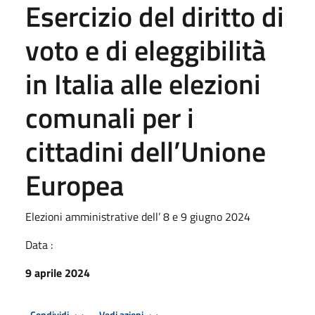
Esercizio del diritto di
voto e di eleggibilità
in Italia alle elezioni
comunali per i
cittadini dell’Unione
Europea
Elezioni amministrative dell’ 8 e 9 giugno 2024
Data :
9 aprile 2024