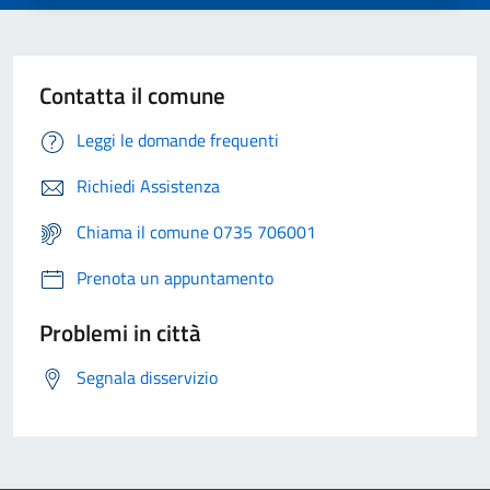
Contatta il comune
Leggi le domande frequenti
Richiedi Assistenza
Chiama il comune 0735 706001
Prenota un appuntamento
Problemi in città
Segnala disservizio