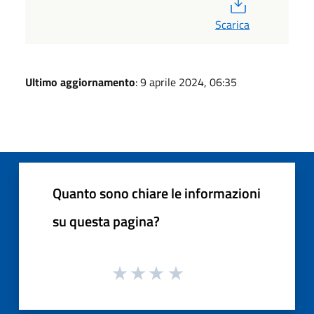
PDF
Scarica
Ultimo aggiornamento
: 9 aprile 2024, 06:35
Quanto sono chiare le informazioni
su questa pagina?