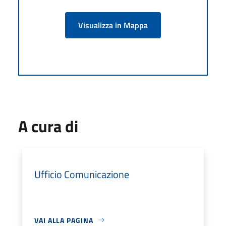
Visualizza in Mappa
A cura di
Ufficio Comunicazione
VAI ALLA PAGINA