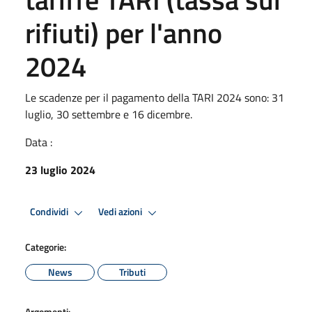
rifiuti) per l'anno
2024
Le scadenze per il pagamento della TARI 2024 sono: 31
luglio, 30 settembre e 16 dicembre.
Data :
23 luglio 2024
Condividi
Vedi azioni
Categorie:
News
Tributi
Argomenti: