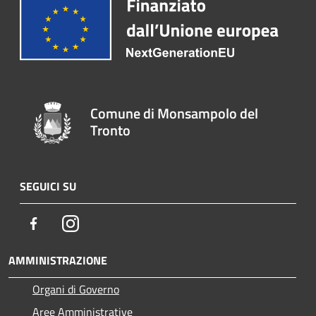
Comune di Monsampolo del
Tronto
SEGUICI SU
Facebook
Instagram
AMMINISTRAZIONE
Organi di Governo
Aree Amministrative