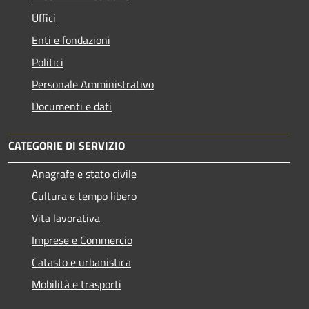
Uffici
Enti e fondazioni
Politici
Personale Amministrativo
Documenti e dati
CATEGORIE DI SERVIZIO
Anagrafe e stato civile
Cultura e tempo libero
Vita lavorativa
Imprese e Commercio
Catasto e urbanistica
Mobilità e trasporti