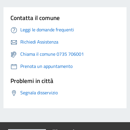
Contatta il comune
Leggi le domande frequenti
Richiedi Assistenza
Chiama il comune 0735 706001
Prenota un appuntamento
Problemi in città
Segnala disservizio