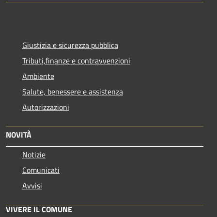
Giustizia e sicurezza pubblica
Tributi,finanze e contravvenzioni
Ambiente
Salute, benessere e assistenza
Autorizzazioni
NOVITÀ
Notizie
Comunicati
Avvisi
VIVERE IL COMUNE