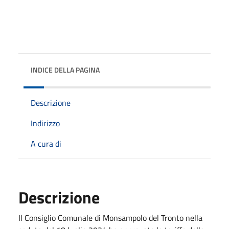
INDICE DELLA PAGINA
Descrizione
Indirizzo
A cura di
Descrizione
Il Consiglio Comunale di Monsampolo del Tronto nella