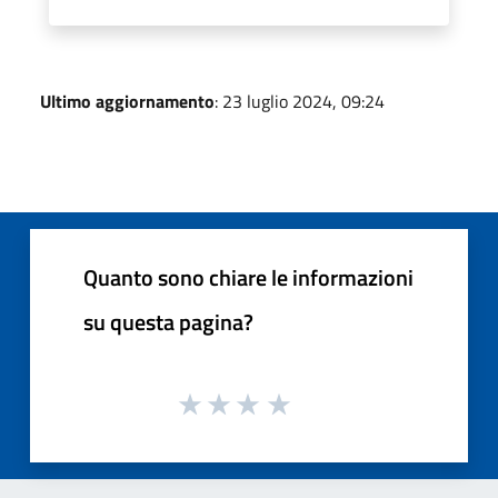
Ultimo aggiornamento
: 23 luglio 2024, 09:24
Quanto sono chiare le informazioni
su questa pagina?