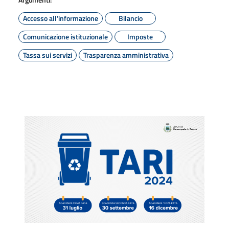
Accesso all'informazione
Bilancio
Comunicazione istituzionale
Imposte
Tassa sui servizi
Trasparenza amministrativa