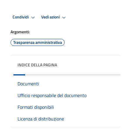
Condividi
Vedi azioni
Argomenti:
Trasparenza amministrativa
INDICE DELLA PAGINA
Documenti
Ufficio responsabile del documento
Formati disponibili
Licenza di distribuzione