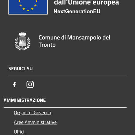
Comune di Monsampolo del
Tronto
SEGUICI SU
Facebook
Instagram
AMMINISTRAZIONE
Organi di Governo
Aree Amministrative
Uffici