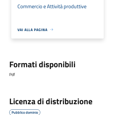
Commercio e Attività produttive
VAI ALLA PAGINA
Formati disponibili
Pdf
Licenza di distribuzione
Pubblico dominio