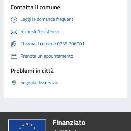
Contatta il comune
Leggi le domande frequenti
Richiedi Assistenza
Chiama il comune 0735 706001
Prenota un appuntamento
Problemi in città
Segnala disservizio