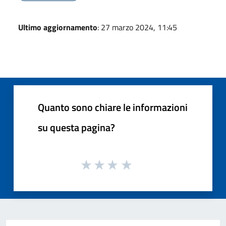
Ultimo aggiornamento
: 27 marzo 2024, 11:45
Quanto sono chiare le informazioni
su questa pagina?