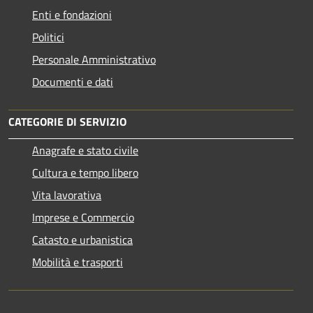
Enti e fondazioni
Politici
Personale Amministrativo
Documenti e dati
CATEGORIE DI SERVIZIO
Anagrafe e stato civile
Cultura e tempo libero
Vita lavorativa
Imprese e Commercio
Catasto e urbanistica
Mobilità e trasporti