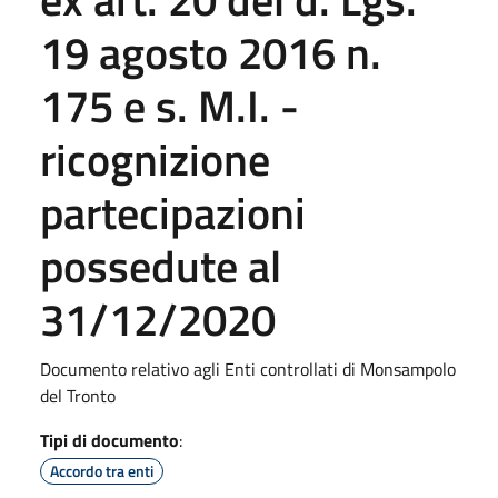
19 agosto 2016 n.
175 e s. M.I. -
ricognizione
partecipazioni
possedute al
31/12/2020
Documento relativo agli Enti controllati di Monsampolo
del Tronto
Tipi di documento
:
Accordo tra enti