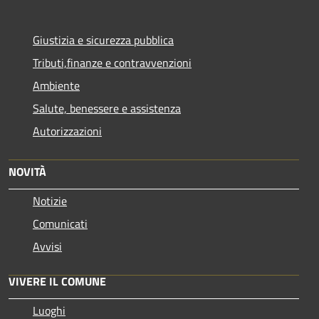
Giustizia e sicurezza pubblica
Tributi,finanze e contravvenzioni
Ambiente
Salute, benessere e assistenza
Autorizzazioni
NOVITÀ
Notizie
Comunicati
Avvisi
VIVERE IL COMUNE
Luoghi