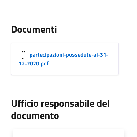
Documenti
partecipazioni-possedute-al-31-
12-2020.pdf
Ufficio responsabile del
documento